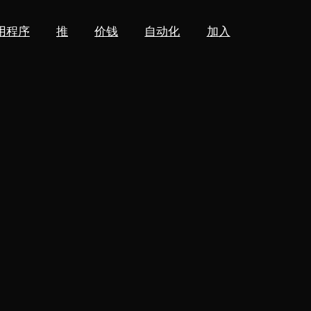
用程序
推
价钱
自动化
加入