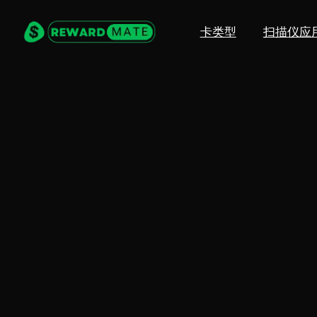
卡类型
扫描仪应