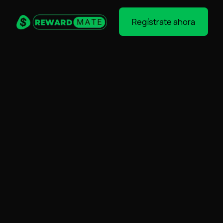
Regístrate ahora